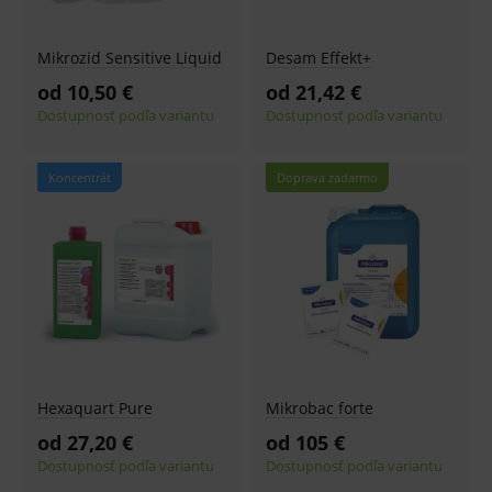
Mikrozid Sensitive Liquid
Desam Effekt+
od 10,50 €
od 21,42 €
Dostupnosť podľa variantu
Dostupnosť podľa variantu
Koncentrát
Doprava zadarmo
Hexaquart Pure
Mikrobac forte
od 27,20 €
od 105 €
Dostupnosť podľa variantu
Dostupnosť podľa variantu