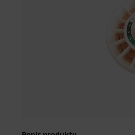
Popis produktu