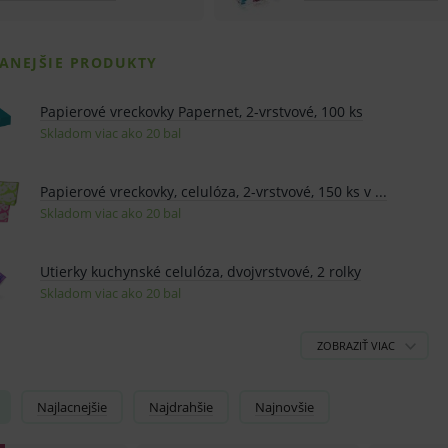
Najlacnejšie
Najdrahšie
Najnovšie