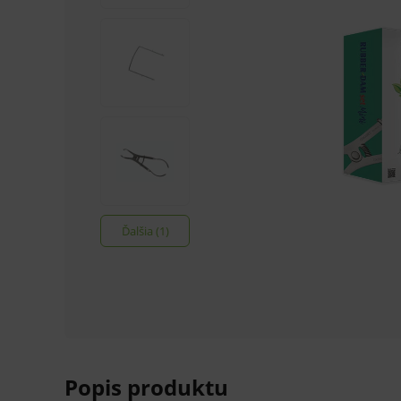
Ďalšia (1)
Popis produktu