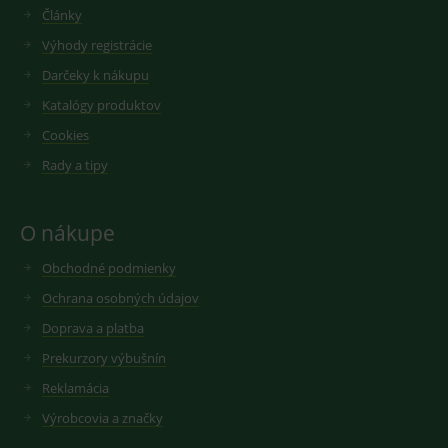
Články
Výhody registrácie
Darčeky k nákupu
Katalógy produktov
Cookies
Rady a tipy
O nákupe
Obchodné podmienky
Ochrana osobných údajov
Doprava a platba
Prekurzory výbušnín
Reklamácia
Výrobcovia a značky