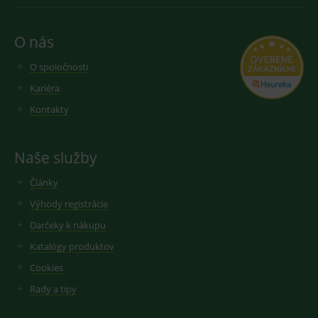
O nás
O spoločnosti
Kariéra
Kontakty
Naše služby
Články
Výhody registrácie
Darčeky k nákupu
Katalógy produktov
Cookies
Rady a tipy