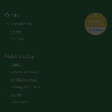
O nás
O spoločnosti
Kariéra
Kontakty
Naše služby
Články
Výhody registrácie
Darčeky k nákupu
Katalógy produktov
Cookies
Rady a tipy